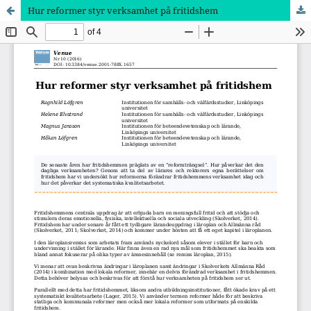
Hur reformer styr verksamhet på fritidshem