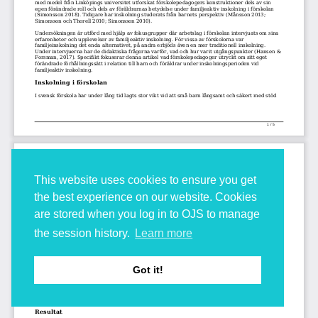
This website uses cookies to ensure you get
the best experience on our website. Cookies
are stored when you log in to OJS to manage
the session history.
Learn more
Got it!