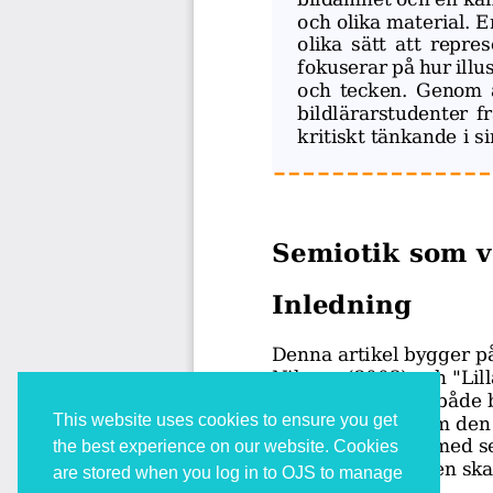
This website uses cookies to ensure you get
the best experience on our website. Cookies
are stored when you log in to OJS to manage