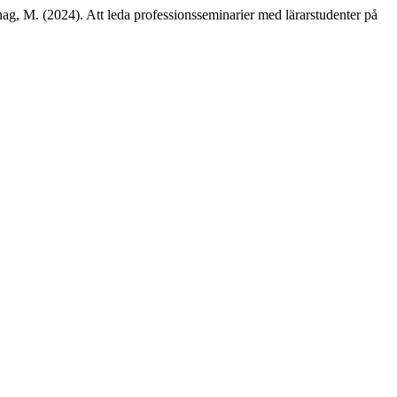
ag, M. (2024). Att leda professionsseminarier med lärarstudenter på