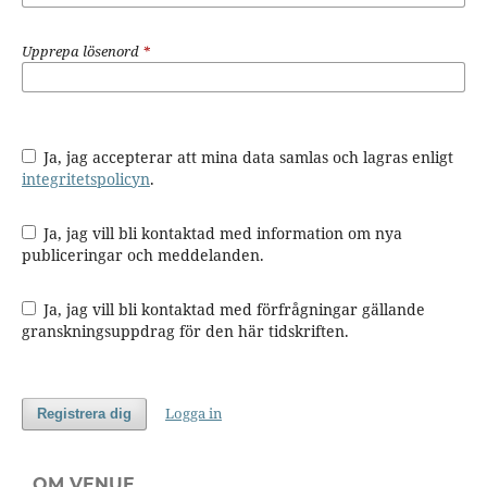
Upprepa lösenord
*
Ja, jag accepterar att mina data samlas och lagras enligt
integritetspolicyn
.
Ja, jag vill bli kontaktad med information om nya
publiceringar och meddelanden.
Ja, jag vill bli kontaktad med förfrågningar gällande
granskningsuppdrag för den här tidskriften.
Logga in
Registrera dig
OM VENUE