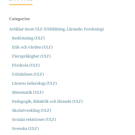
Categories
Artiklar inom ULF (Utbildning, Lärande, Forskning)
Bedömning (ULF)
Etik och värden (ULF)
Flerspråkighet (ULF)
Förskola (ULF)
Fritidshem (ULF)
Lärares ledarskap (ULF)
Matematik (ULF)
Pedagogik, didaktik och lärande (ULF)
Skolutveckling (ULF)
Sociala relationer (ULF)
Svenska (ULF)