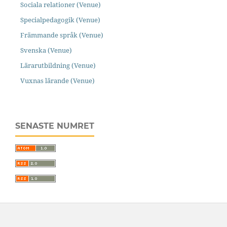
Sociala relationer (Venue)
Specialpedagogik (Venue)
Främmande språk (Venue)
Svenska (Venue)
Lärarutbildning (Venue)
Vuxnas lärande (Venue)
SENASTE NUMRET