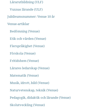
Lärarutbildning (ULF)
Vuxnas lärande (ULF)
Jubileumsnummer: Venue 10 år
Venue-artiklar
Bedömning (Venue)
Etik och värden (Venue)
Flerspråkighet (Venue)
Förskola (Venue)
Fritidshem (Venue)
Lärares ledarskap (Venue)
Matematik (Venue)
Musik, idrott, bild (Venue)
Naturvetenskap, teknik (Venue)
Pedagogik, didaktik och lärande (Venue)
Skolutveckling (Venue)