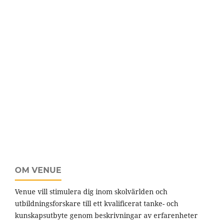
OM VENUE
Venue vill stimulera dig inom skolvärlden och
utbildningsforskare till ett kvalificerat tanke- och
kunskapsutbyte genom beskrivningar av erfarenheter