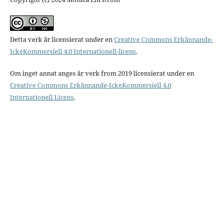
Detta verk är licensierat under en
Creative Commons Erkännande-
IckeKommersiell 4.0 Internationell-licens
.
Om inget annat anges är verk from 2019 licensierat under en
Creative Commons Erkännande-IckeKommersiell 4.0
Internationell Licens
.