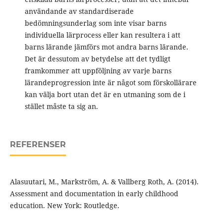
användande av standardiserade
bedömningsunderlag som inte visar barns
individuella lärprocess eller kan resultera i att
barns lärande jämförs mot andra barns lärande.
Det är dessutom av betydelse att det tydligt
framkommer att uppföljning av varje barns
lärandeprogression inte är något som förskollärare
kan välja bort utan det är en utmaning som de i
stället måste ta sig an.
REFERENSER
Alasuutari, M., Markström, A. & Vallberg Roth, A. (2014).
Assessment and documentation in early childhood
education. New York: Routledge.