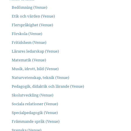
Bedömning (Venue)
Etik och värden (Venue)
Flerspråkighet (Venue)
Förskola (Venue)
Fritidshem (Venue)
Lärares ledarskap (Venue)
Matematik (Venue)
Musik, idrott, bild (Venue)
Naturvetenskap, teknik (Venue)
Pedagogik, didaktik och lärande (Venue)
Skolutveckling (Venue)
Sociala relationer (Venue)
Specialpedagogik (Venue)
Främmande språk (Venue)
Svenska (Venue)