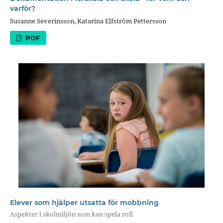
varför?
Susanne Severinsson, Katarina Elfström Pettersson
PDF
Elever som hjälper utsatta för mobbning
Aspekter i skolmiljön som kan spela roll