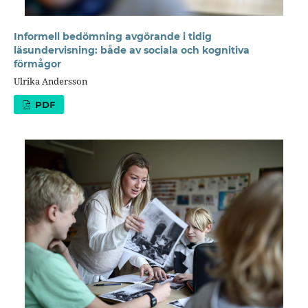
Informell bedömning avgörande i tidig
läsundervisning: både av sociala och kognitiva
förmågor
Ulrika Andersson
PDF