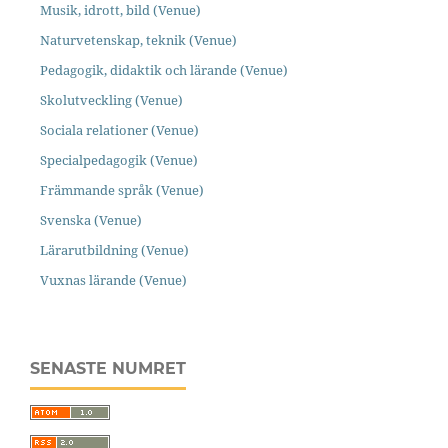
Musik, idrott, bild (Venue)
Naturvetenskap, teknik (Venue)
Pedagogik, didaktik och lärande (Venue)
Skolutveckling (Venue)
Sociala relationer (Venue)
Specialpedagogik (Venue)
Främmande språk (Venue)
Svenska (Venue)
Lärarutbildning (Venue)
Vuxnas lärande (Venue)
SENASTE NUMRET