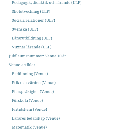
Pedagogik, didaktik och lärande (ULF)
Skolutveckling (ULF)
Sociala relationer (ULF)
Svenska (ULF)
Lärarutbildning (ULF)
Vuxnas lärande (ULF)
Jubileumsnummer: Venue 10 år
Venue-artiklar
Bedömning (Venue)
Etik och värden (Venue)
Flerspråkighet (Venue)
Förskola (Venue)
Fritidshem (Venue)
Lärares ledarskap (Venue)
Matematik (Venue)