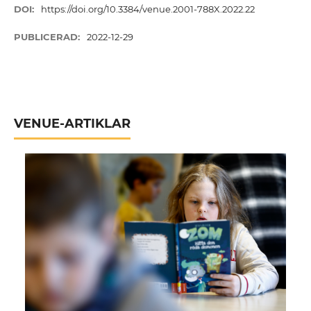
DOI:
https://doi.org/10.3384/venue.2001-788X.2022.22
PUBLICERAD:
2022-12-29
VENUE-ARTIKLAR