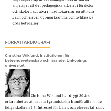
angeläget att det pedagogiska arbetet i förskolor
och skolor i allt högre grad fokuserar på att göra
barn och elever uppmärksamma och nyfikna på
ords betydelser.
FÖRFATTARBIOGRAFI
Christina Wiklund,
Institutionen för
beteendevetenskap och lärande, Linköpings
universitet
Christina Wiklund har drygt 30 års
erfarenhet av att arbeta i grundskolan framförallt mot de
tidiga skolåren 1-3. Intresset för barns och elevers tal- skriv-