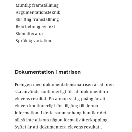
Muntlig framställning
Argumentationsteknik
Skriftlig framställning
Bearbetning av text
Skönlitteratur
Språklig variation
Dokumentation i matrisen
Poängen med dokumentationsmatrisen är att den
ska används kontinuerligt för att dokumentera
elevens resultat. En annan viktig poäng är att
eleven kontinuerligt får tillgång till denna
information. I detta sammanhang handlar det
alltså inte alls om någon formativ återkoppling.
Syftet är att dokumentera elevens resultat i