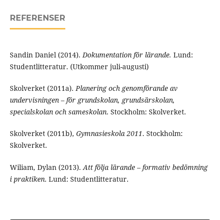
REFERENSER
Sandin Daniel (2014).
Dokumentation för lärande.
Lund:
Studentlitteratur. (Utkommer juli-augusti)
Skolverket (2011a).
Planering och genomförande av
undervisningen – för grundskolan, grundsärskolan,
specialskolan och sameskolan
. Stockholm: Skolverket.
Skolverket (2011b),
Gymnasieskola 2011
. Stockholm:
Skolverket.
Wiliam, Dylan (2013).
Att följa lärande – formativ bedömning
i praktiken
. Lund: Studentlitteratur.