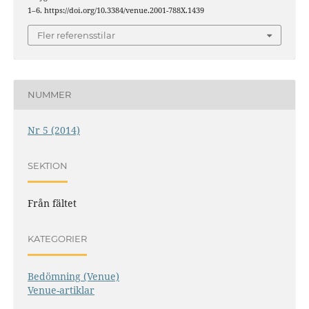
1–6. https://doi.org/10.3384/venue.2001-788X.1439
Fler referensstilar
NUMMER
Nr 5 (2014)
SEKTION
Från fältet
KATEGORIER
Bedömning (Venue)
Venue-artiklar