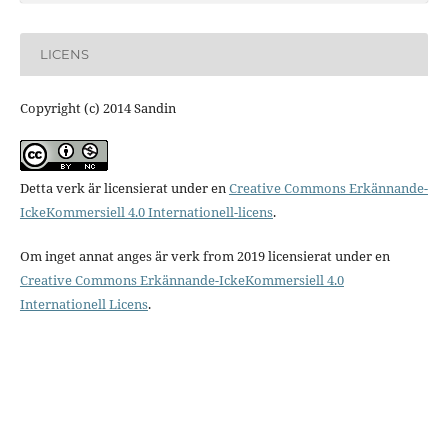
LICENS
Copyright (c) 2014 Sandin
Detta verk är licensierat under en
Creative Commons Erkännande-
IckeKommersiell 4.0 Internationell-licens
.
Om inget annat anges är verk from 2019 licensierat under en
Creative Commons Erkännande-IckeKommersiell 4.0
Internationell Licens
.