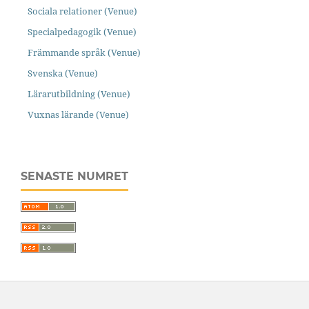
Sociala relationer (Venue)
Specialpedagogik (Venue)
Främmande språk (Venue)
Svenska (Venue)
Lärarutbildning (Venue)
Vuxnas lärande (Venue)
SENASTE NUMRET