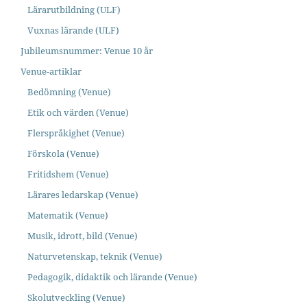
Lärarutbildning (ULF)
Vuxnas lärande (ULF)
Jubileumsnummer: Venue 10 år
Venue-artiklar
Bedömning (Venue)
Etik och värden (Venue)
Flerspråkighet (Venue)
Förskola (Venue)
Fritidshem (Venue)
Lärares ledarskap (Venue)
Matematik (Venue)
Musik, idrott, bild (Venue)
Naturvetenskap, teknik (Venue)
Pedagogik, didaktik och lärande (Venue)
Skolutveckling (Venue)