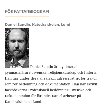
FÖRFATTARBIOGRAFI
Daniel Sandin,
Katedralskolan, Lund
Daniel Sandin är legitimerad
gymnasielärare i svenska, religionskunskap och historia.
Han har under flera år särskilt intresserat sig för frågor
som rör bedömning och dokumentation. Han har skrivit
fackböckerna Professionell bedömning i svenska och
Dokumentation för lärande. Daniel arbetar på
Katedralskolan i Lund.