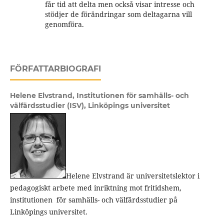
får tid att delta men också visar intresse och
stödjer de förändringar som deltagarna vill
genomföra.
FÖRFATTARBIOGRAFI
Helene Elvstrand,
Institutionen för samhälls- och
välfärdsstudier (ISV), Linköpings universitet
Helene Elvstrand är universitetslektor i
pedagogiskt arbete med inriktning mot fritidshem,
institutionen för samhälls- och välfärdsstudier på
Linköpings universitet.