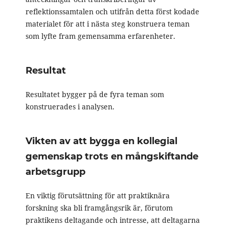
reflektionssamtalen och utifrån detta först kodade
materialet för att i nästa steg konstruera teman
som lyfte fram gemensamma erfarenheter.
Resultat
Resultatet bygger på de fyra teman som
konstruerades i analysen.
Vikten av att bygga en kollegial
gemenskap trots en mångskiftande
arbetsgrupp
En viktig förutsättning för att praktiknära
forskning ska bli framgångsrik är, förutom
praktikens deltagande och intresse, att deltagarna