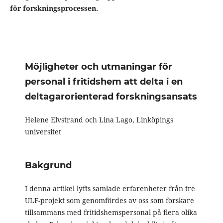
för forskningsprocessen.
Möjligheter och utmaningar för
personal i fritidshem att delta i en
deltagarorienterad forskningsansats
Helene Elvstrand och Lina Lago, Linköpings
universitet
Bakgrund
I denna artikel lyfts samlade erfarenheter från tre
ULF-projekt som genomfördes av oss som forskare
tillsammans med fritidshemspersonal på flera olika