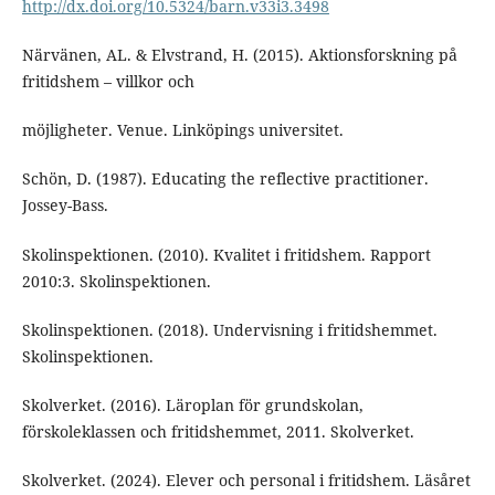
http://dx.doi.org/10.5324/barn.v33i3.3498
Närvänen, AL. & Elvstrand, H. (2015). Aktionsforskning på
fritidshem – villkor och
möjligheter. Venue. Linköpings universitet.
Schön, D. (1987). Educating the reflective practitioner.
Jossey-Bass.
Skolinspektionen. (2010). Kvalitet i fritidshem. Rapport
2010:3. Skolinspektionen.
Skolinspektionen. (2018). Undervisning i fritidshemmet.
Skolinspektionen.
Skolverket. (2016). Läroplan för grundskolan,
förskoleklassen och fritidshemmet, 2011. Skolverket.
Skolverket. (2024). Elever och personal i fritidshem. Läsåret