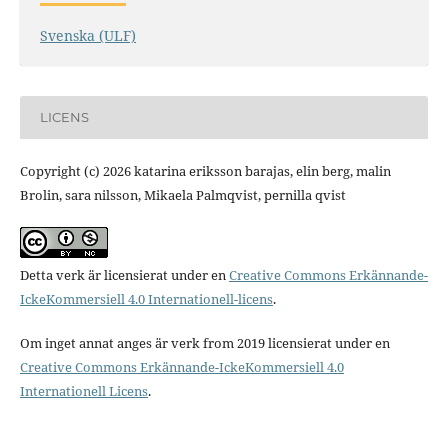
Svenska (ULF)
LICENS
Copyright (c) 2026 katarina eriksson barajas, elin berg, malin
Brolin, sara nilsson, Mikaela Palmqvist, pernilla qvist
Detta verk är licensierat under en
Creative Commons Erkännande-
IckeKommersiell 4.0 Internationell-licens
.
Om inget annat anges är verk from 2019 licensierat under en
Creative Commons Erkännande-IckeKommersiell 4.0
Internationell Licens
.