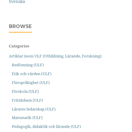
Svenska
BROWSE
Categories
Artiklar inom ULF (Utbildning, Lärande, Forskning)
Bedömning (ULF)
Etik och värden (ULF)
Flerspråkighet (ULF)
Förskola (ULF)
Fritidshem (ULF)
Lärares ledarskap (ULF)
Matematik (ULF)
Pedagogik, didaktik och lärande (ULF)