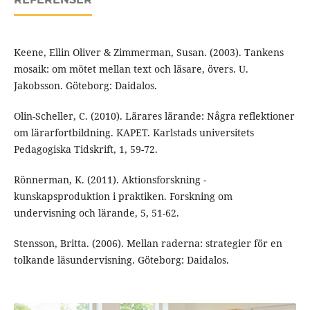
Keene, Ellin Oliver & Zimmerman, Susan. (2003). Tankens
mosaik: om mötet mellan text och läsare, övers. U.
Jakobsson. Göteborg: Daidalos.
Olin-Scheller, C. (2010). Lärares lärande: Några reflektioner
om lärarfortbildning. KAPET. Karlstads universitets
Pedagogiska Tidskrift, 1, 59-72.
Rönnerman, K. (2011). Aktionsforskning -
kunskapsproduktion i praktiken. Forskning om
undervisning och lärande, 5, 51-62.
Stensson, Britta. (2006). Mellan raderna: strategier för en
tolkande läsundervisning. Göteborg: Daidalos.