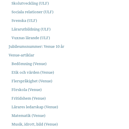
Skolutveckling (ULF)
Sociala relationer (ULF)
Svenska (ULF)
Lärarutbildning (ULF)
Vuxnas lärande (ULF)
Jubileumsnummer: Venue 10 år
Venue-artiklar
Bedömning (Venue)
Etik och värden (Venue)
Flerspråkighet (Venue)
Förskola (Venue)
Fritidshem (Venue)
Lärares ledarskap (Venue)
Matematik (Venue)
Musik, idrott, bild (Venue)