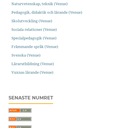
Naturvetenskap, teknik (Venue)
Pedagogik, didaktik och lärande (Venue)
Skolutveckling (Venue)
Sociala relationer (Venue)
Specialpedagogik (Venue)
Främmande språk (Venue)
Svenska (Venue)
Lärarutbildning (Venue)
Vuxnas lärande (Venue)
SENASTE NUMRET