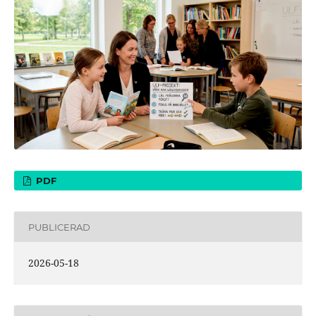
PDF
PUBLICERAD
2026-05-18