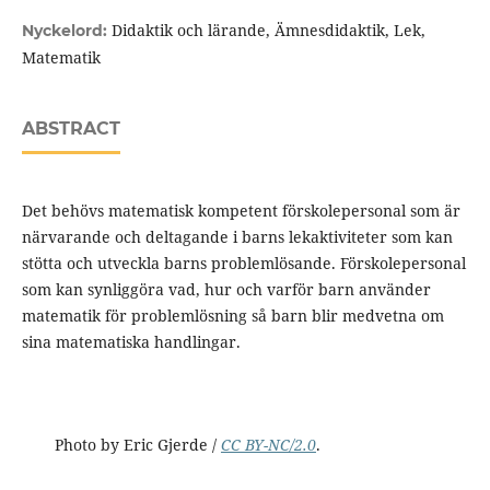
Didaktik och lärande, Ämnesdidaktik, Lek,
Nyckelord:
Matematik
ABSTRACT
Det behövs matematisk kompetent förskolepersonal som är
närvarande och deltagande i barns lekaktiviteter som kan
stötta och utveckla barns problemlösande. Förskolepersonal
som kan synliggöra vad, hur och varför barn använder
matematik för problemlösning så barn blir medvetna om
sina matematiska handlingar.
Photo by Eric Gjerde /
CC BY-NC/2.0
.