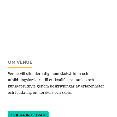
OM VENUE
Venue vill stimulera dig inom skolvärlden och
utbildningsforskare till ett kvalificerat tanke- och
kunskapsutbyte genom beskrivningar av erfarenheter
och forskning om förskola och skola.
SKICKA IN BIDRAG