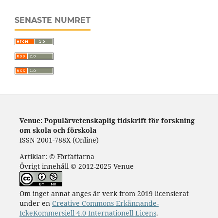
SENASTE NUMRET
Venue: Populärvetenskaplig tidskrift för forskning
om skola och förskola
ISSN 2001-788X (Online)
Artiklar: © Författarna
Övrigt innehåll © 2012-2025 Venue
Om inget annat anges är verk from 2019 licensierat
under en
Creative Commons Erkännande-
IckeKommersiell 4.0 Internationell Licens
.