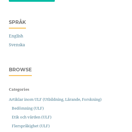
SPRÅK
English
Svenska
BROWSE
Categories
Artiklar inom ULF (Utbildning, Lärande, Forskning)
Bedömning (ULF)
Etik och värden (ULF)
Flerspråkighet (ULF)