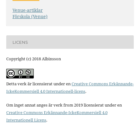
Venue-artiklar
Förskola (Venue)
LICENS
Copyright (c) 2018 Albinsson
Detta verk är licensierat under en
Creative Commons Erkännande-
IckeKommersiell 4.0 Internationell-licens
.
Om inget annat anges är verk from 2019 licensierat under en
Creative Commons Erkännande-IckeKommersiell 4.0
Internationell Licens
.