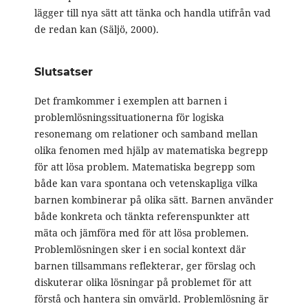
lägger till nya sätt att tänka och handla utifrån vad
de redan kan (Säljö, 2000).
Slutsatser
Det framkommer i exemplen att barnen i
problemlösningssituationerna för logiska
resonemang om relationer och samband mellan
olika fenomen med hjälp av matematiska begrepp
för att lösa problem. Matematiska begrepp som
både kan vara spontana och vetenskapliga vilka
barnen kombinerar på olika sätt. Barnen använder
både konkreta och tänkta referenspunkter att
mäta och jämföra med för att lösa problemen.
Problemlösningen sker i en social kontext där
barnen tillsammans reflekterar, ger förslag och
diskuterar olika lösningar på problemet för att
förstå och hantera sin omvärld. Problemlösning är