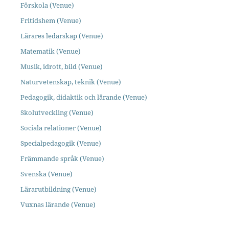
Förskola (Venue)
Fritidshem (Venue)
Lärares ledarskap (Venue)
Matematik (Venue)
Musik, idrott, bild (Venue)
Naturvetenskap, teknik (Venue)
Pedagogik, didaktik och lärande (Venue)
Skolutveckling (Venue)
Sociala relationer (Venue)
Specialpedagogik (Venue)
Främmande språk (Venue)
Svenska (Venue)
Lärarutbildning (Venue)
Vuxnas lärande (Venue)