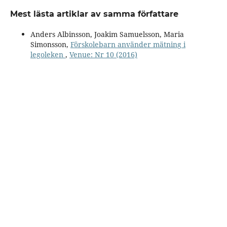
Mest lästa artiklar av samma författare
Anders Albinsson, Joakim Samuelsson, Maria
Simonsson,
Förskolebarn använder mätning i
legoleken
,
Venue: Nr 10 (2016)