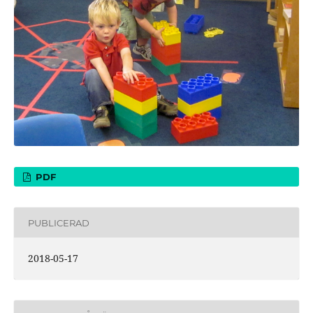
PDF
PUBLICERAD
2018-05-17