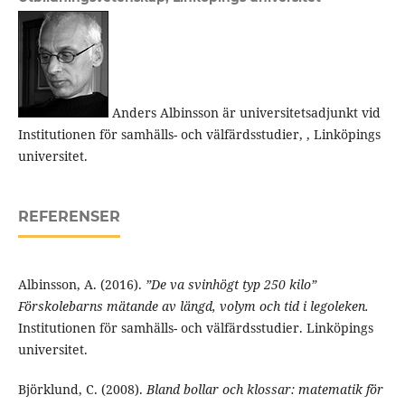
Anders Albinsson är universitetsadjunkt vid
Institutionen för samhälls- och välfärdsstudier, , Linköpings
universitet.
REFERENSER
Albinsson, A. (2016).
”De va svinhögt typ 250 kilo”
Förskolebarns mätande av längd, volym och tid i legoleken.
Institutionen för samhälls- och välfärdsstudier. Linköpings
universitet.
Björklund, C. (2008).
Bland bollar och klossar: matematik för