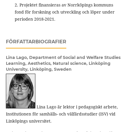
2. Projektet finansieras av Norrköpings kommuns
fond för forskning och utveckling och löper under
perioden 2018-2021.
FÖRFATTARBIOGRAFIER
Lina Lago,
Department of Social and Welfare Studies
Learning, Aesthetics, Natural science, Linköping
University, Linköping, Sweden
Lina Lago är lektor i pedagogiskt arbete,
Institutionen för samhälls- och välfärdsstudier (ISV) vid
Linköpings universitet.