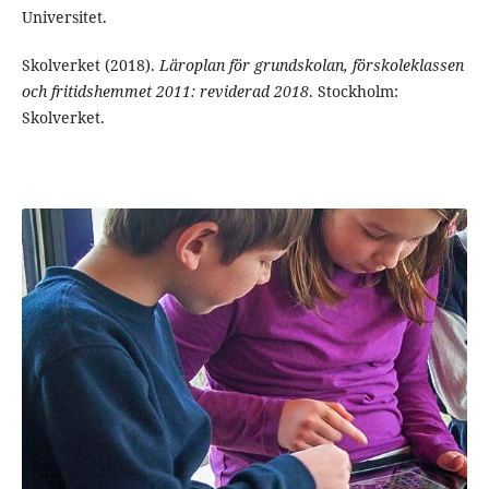
Universitet.
Skolverket (2018).
Läroplan för grundskolan, förskoleklassen
och fritidshemmet 2011: reviderad 2018
. Stockholm:
Skolverket.