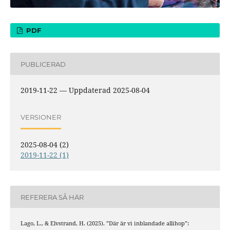
PDF
PUBLICERAD
2019-11-22 — Uppdaterad 2025-08-04
VERSIONER
2025-08-04 (2)
2019-11-22 (1)
REFERERA SÅ HÄR
Lago, L., & Elvstrand, H. (2025). ”Där är vi inblandade allihop”: