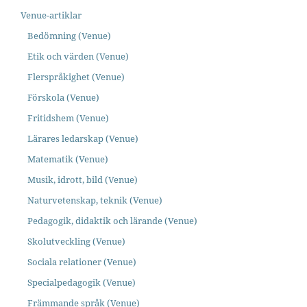
Venue-artiklar
Bedömning (Venue)
Etik och värden (Venue)
Flerspråkighet (Venue)
Förskola (Venue)
Fritidshem (Venue)
Lärares ledarskap (Venue)
Matematik (Venue)
Musik, idrott, bild (Venue)
Naturvetenskap, teknik (Venue)
Pedagogik, didaktik och lärande (Venue)
Skolutveckling (Venue)
Sociala relationer (Venue)
Specialpedagogik (Venue)
Främmande språk (Venue)