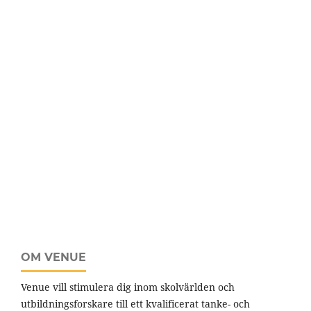
OM VENUE
Venue vill stimulera dig inom skolvärlden och
utbildningsforskare till ett kvalificerat tanke- och