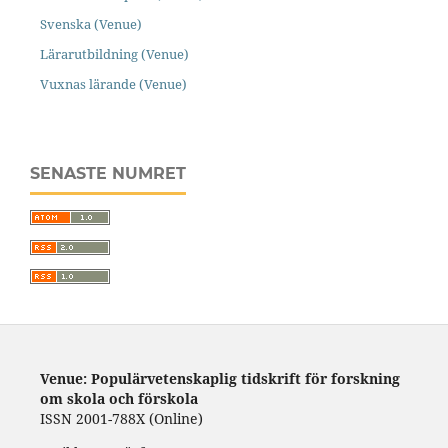
Svenska (Venue)
Lärarutbildning (Venue)
Vuxnas lärande (Venue)
SENASTE NUMRET
Venue: Populärvetenskaplig tidskrift för forskning
om skola och förskola
ISSN 2001-788X (Online)