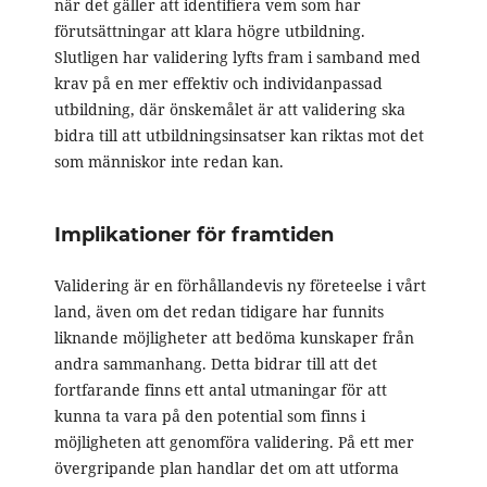
när det gäller att identifiera vem som har
förutsättningar att klara högre utbildning.
Slutligen har validering lyfts fram i samband med
krav på en mer effektiv och individanpassad
utbildning, där önskemålet är att validering ska
bidra till att utbildningsinsatser kan riktas mot det
som människor inte redan kan.
Implikationer för framtiden
Validering är en förhållandevis ny företeelse i vårt
land, även om det redan tidigare har funnits
liknande möjligheter att bedöma kunskaper från
andra sammanhang. Detta bidrar till att det
fortfarande finns ett antal utmaningar för att
kunna ta vara på den potential som finns i
möjligheten att genomföra validering. På ett mer
övergripande plan handlar det om att utforma