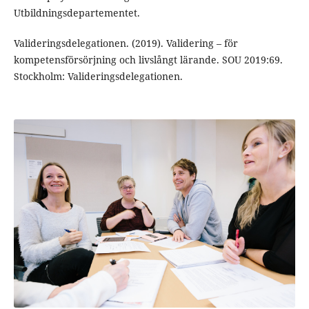
Utbildningsdepartementet.
Valideringsdelegationen. (2019). Validering – för
kompetensförsörjning och livslångt lärande. SOU 2019:69.
Stockholm: Valideringsdelegationen.