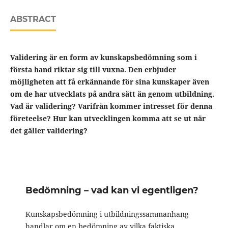
ABSTRACT
Validering är en form av kunskapsbedömning som i
första hand riktar sig till vuxna. Den erbjuder
möjligheten att få erkännande för sina kunskaper även
om de har utvecklats på andra sätt än genom utbildning.
Vad är validering? Varifrån kommer intresset för denna
företeelse? Hur kan utvecklingen komma att se ut när
det gäller validering?
Bedömning – vad kan vi egentligen?
Kunskapsbedömning i utbildningssammanhang
handlar om en bedömning av vilka faktiska