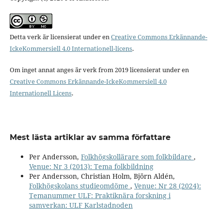
Detta verk är licensierat under en
Creative Commons Erkännande-
IckeKommersiell 4.0 Internationell-licens
.
Om inget annat anges är verk from 2019 licensierat under en
Creative Commons Erkännande-IckeKommersiell 4.0
Internationell Licens
.
Mest lästa artiklar av samma författare
Per Andersson,
Folkhögskollärare som folkbildare
,
Venue: Nr 3 (2013): Tema folkbildning
Per Andersson, Christian Holm, Björn Aldén,
Folkhögskolans studieomdöme
,
Venue: Nr 28 (2024):
Temanummer ULF: Praktiknära forskning i
samverkan: ULF Karlstadnoden