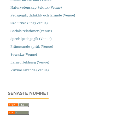
Naturvetenskap, teknik (Venue)
Pedagogik, didaktik och lärande (Venue)
Skolutveckling (Venue)
Sociala relationer (Venue)
Specialpedagogik (Venue)
Främmande språk (Venue)
Svenska (Venue)
Lärarutbildning (Venue)
Vuxnas lärande (Venue)
SENASTE NUMRET