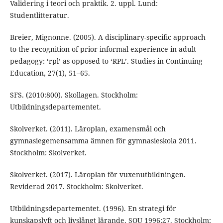
Validering i teori och praktik. 2. uppl. Lund:
Studentlitteratur.
Breier, Mignonne. (2005). A disciplinary-specific approach
to the recognition of prior informal experience in adult
pedagogy: ‘rpl’ as opposed to ‘RPL’. Studies in Continuing
Education, 27(1), 51–65.
SFS. (2010:800). Skollagen. Stockholm:
Utbildningsdepartementet.
Skolverket. (2011). Läroplan, examensmål och
gymnasiegemensamma ämnen för gymnasieskola 2011.
Stockholm: Skolverket.
Skolverket. (2017). Läroplan för vuxenutbildningen.
Reviderad 2017. Stockholm: Skolverket.
Utbildningsdepartementet. (1996). En strategi för
kunskapslyft och livslångt lärande. SOU 1996:27. Stockholm: