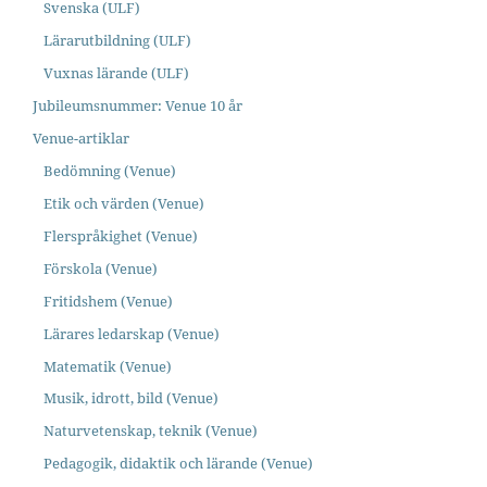
Svenska (ULF)
Lärarutbildning (ULF)
Vuxnas lärande (ULF)
Jubileumsnummer: Venue 10 år
Venue-artiklar
Bedömning (Venue)
Etik och värden (Venue)
Flerspråkighet (Venue)
Förskola (Venue)
Fritidshem (Venue)
Lärares ledarskap (Venue)
Matematik (Venue)
Musik, idrott, bild (Venue)
Naturvetenskap, teknik (Venue)
Pedagogik, didaktik och lärande (Venue)