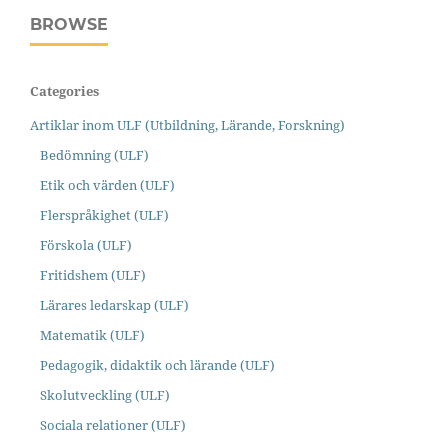
BROWSE
Categories
Artiklar inom ULF (Utbildning, Lärande, Forskning)
Bedömning (ULF)
Etik och värden (ULF)
Flerspråkighet (ULF)
Förskola (ULF)
Fritidshem (ULF)
Lärares ledarskap (ULF)
Matematik (ULF)
Pedagogik, didaktik och lärande (ULF)
Skolutveckling (ULF)
Sociala relationer (ULF)