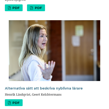
PDF
PDF
Alternativa sätt att beskriva nyblivna lärare
Henrik Lindqvist, Geert Kelchtermans
PDF