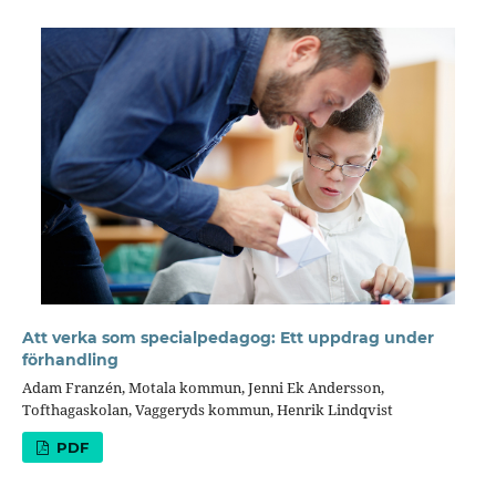
Att verka som specialpedagog: Ett uppdrag under
förhandling
Adam Franzén, Motala kommun, Jenni Ek Andersson,
Tofthagaskolan, Vaggeryds kommun, Henrik Lindqvist
PDF