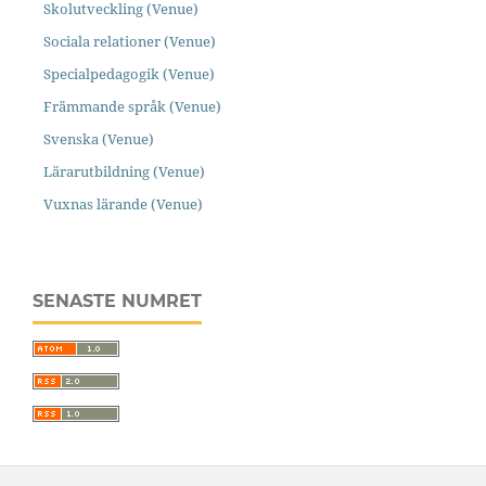
Skolutveckling (Venue)
Sociala relationer (Venue)
Specialpedagogik (Venue)
Främmande språk (Venue)
Svenska (Venue)
Lärarutbildning (Venue)
Vuxnas lärande (Venue)
SENASTE NUMRET