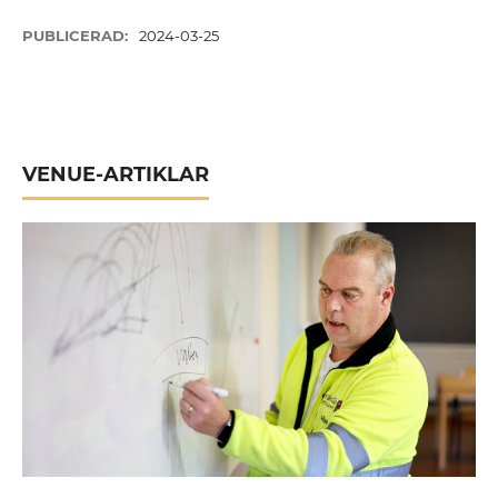
PUBLICERAD:
2024-03-25
VENUE-ARTIKLAR