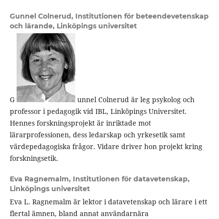
Gunnel Colnerud,
Institutionen för beteendevetenskap
och lärande, Linköpings universitet
G
unnel Colnerud är leg psykolog och
professor i pedagogik vid IBL, Linköpings Universitet.
Hennes forskningsprojekt är inriktade mot
lärarprofessionen, dess ledarskap och yrkesetik samt
värdepedagogiska frågor. Vidare driver hon projekt kring
forskningsetik.
Eva Ragnemalm,
Institutionen för datavetenskap,
Linköpings universitet
Eva L. Ragnemalm är lektor i datavetenskap och lärare i ett
flertal ämnen, bland annat användarnära