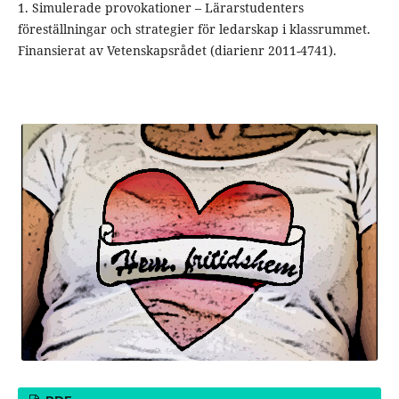
1. Simulerade provokationer – Lärarstudenters
föreställningar och strategier för ledarskap i klassrummet.
Finansierat av Vetenskapsrådet (diarienr 2011-4741).