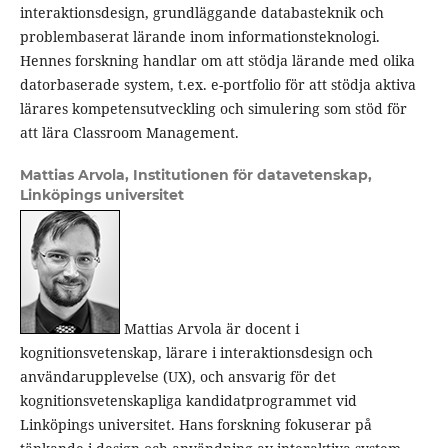
interaktionsdesign, grundläggande databasteknik och
problembaserat lärande inom informationsteknologi.
Hennes forskning handlar om att stödja lärande med olika
datorbaserade system, t.ex. e-portfolio för att stödja aktiva
lärares kompetensutveckling och simulering som stöd för
att lära Classroom Management.
Mattias Arvola,
Institutionen för datavetenskap,
Linköpings universitet
Mattias Arvola är docent i
kognitionsvetenskap, lärare i interaktionsdesign och
användarupplevelse (UX), och ansvarig för det
kognitionsvetenskapliga kandidatprogrammet vid
Linköpings universitet. Hans forskning fokuserar på