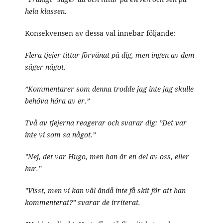
hela klassen.
Konsekvensen av dessa val innebar följande:
Flera tjejer tittar förvånat på dig, men ingen av dem
säger något.
”Kommentarer som denna trodde jag inte jag skulle
behöva höra av er.”
Två av tjejerna reagerar och svarar dig: ”Det var
inte vi som sa något.”
”Nej, det var Hugo, men han är en del av oss, eller
hur.”
”Visst, men vi kan väl ändå inte få skit för att han
kommenterat?” svarar de irriterat.