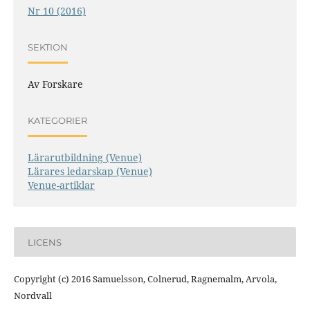
Nr 10 (2016)
SEKTION
Av Forskare
KATEGORIER
Lärarutbildning (Venue)
Lärares ledarskap (Venue)
Venue-artiklar
LICENS
Copyright (c) 2016 Samuelsson, Colnerud, Ragnemalm, Arvola,
Nordvall