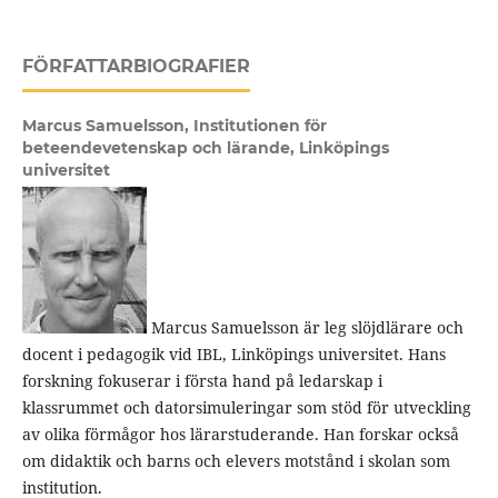
FÖRFATTARBIOGRAFIER
Marcus Samuelsson,
Institutionen för
beteendevetenskap och lärande, Linköpings
universitet
Marcus Samuelsson är leg slöjdlärare och
docent i pedagogik vid IBL, Linköpings universitet. Hans
forskning fokuserar i första hand på ledarskap i
klassrummet och datorsimuleringar som stöd för utveckling
av olika förmågor hos lärarstuderande. Han forskar också
om didaktik och barns och elevers motstånd i skolan som
institution.