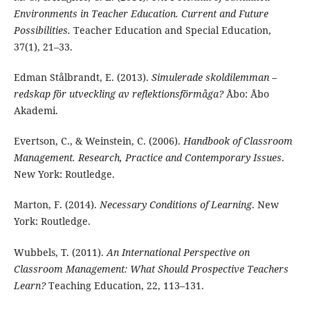
Environments in Teacher Education. Current and Future
Possibilities.
Teacher Education and Special Education,
37(1), 21–33.
Edman Stålbrandt, E. (2013).
Simulerade skoldilemman –
redskap för utveckling av reflektionsförmåga?
Åbo: Åbo
Akademi.
Evertson, C., & Weinstein, C. (2006).
Handbook of Classroom
Management. Research, Practice and Contemporary Issues
.
New York: Routledge.
Marton, F. (2014).
Necessary Conditions of Learning
. New
York: Routledge.
Wubbels, T. (2011).
An International Perspective on
Classroom Management: What Should Prospective Teachers
Learn?
Teaching Education, 22, 113–131.