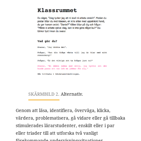
SKÄRMBILD 2.
Alternativ.
Genom att läsa, identifiera, överväga, klicka,
värdera, problematisera, gå vidare eller gå tillbaka
stimulerades lärarstudenter, enskilt eller i par
eller triader till att utforska två vanligt
förekommande undervisningssituationer.