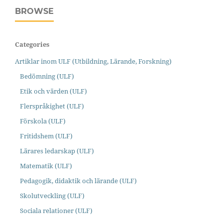
BROWSE
Categories
Artiklar inom ULF (Utbildning, Lärande, Forskning)
Bedömning (ULF)
Etik och värden (ULF)
Flerspråkighet (ULF)
Förskola (ULF)
Fritidshem (ULF)
Lärares ledarskap (ULF)
Matematik (ULF)
Pedagogik, didaktik och lärande (ULF)
Skolutveckling (ULF)
Sociala relationer (ULF)