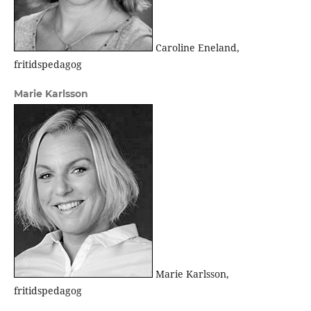
Caroline Eneland,
fritidspedagog
Marie Karlsson
Marie Karlsson,
fritidspedagog