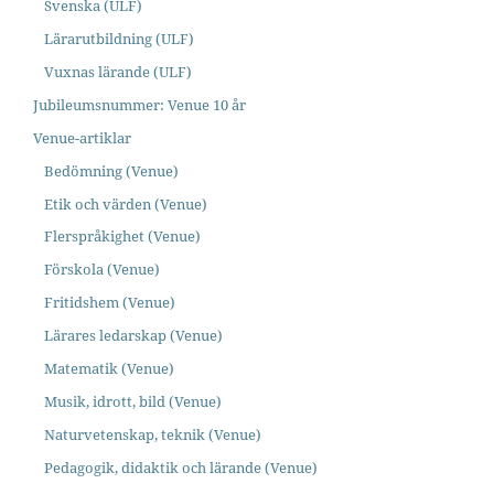
Svenska (ULF)
Lärarutbildning (ULF)
Vuxnas lärande (ULF)
Jubileumsnummer: Venue 10 år
Venue-artiklar
Bedömning (Venue)
Etik och värden (Venue)
Flerspråkighet (Venue)
Förskola (Venue)
Fritidshem (Venue)
Lärares ledarskap (Venue)
Matematik (Venue)
Musik, idrott, bild (Venue)
Naturvetenskap, teknik (Venue)
Pedagogik, didaktik och lärande (Venue)