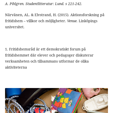
A. Pihlgren. Studentlitteratur: Lund. s 221-242.
Närvänen, AL. & Elvstrand, H. (2015). Aktionsforskning på
fritidshem – villkor och möjligheter.
Venue.
Linköpings
universitet.
1. Fritidshemsråd är ett demokratiskt forum på
fritidshemmet där elever och pedagoger diskuterar
verksamheten och tillsammans utformar de olika
aktiviteterna