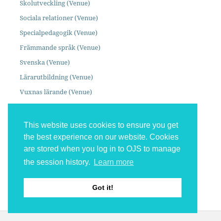
Skolutveckling (Venue)
Sociala relationer (Venue)
Specialpedagogik (Venue)
Främmande språk (Venue)
Svenska (Venue)
Lärarutbildning (Venue)
Vuxnas lärande (Venue)
This website uses cookies to ensure you get
SENASTE NUMRET
the best experience on our website. Cookies
are stored when you log in to OJS to manage
the session history.
Learn more
Got it!