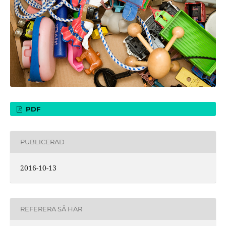
PDF
PUBLICERAD
2016-10-13
REFERERA SÅ HÄR