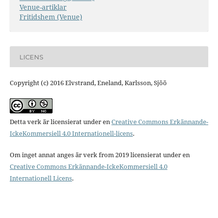
Venue-artiklar
Fritidshem (Venue)
LICENS
Copyright (c) 2016 Elvstrand, Eneland, Karlsson, Sjöö
Detta verk är licensierat under en
Creative Commons Erkännande-
IckeKommersiell 4.0 Internationell-licens
.
Om inget annat anges är verk from 2019 licensierat under en
Creative Commons Erkännande-IckeKommersiell 4.0
Internationell Licens
.