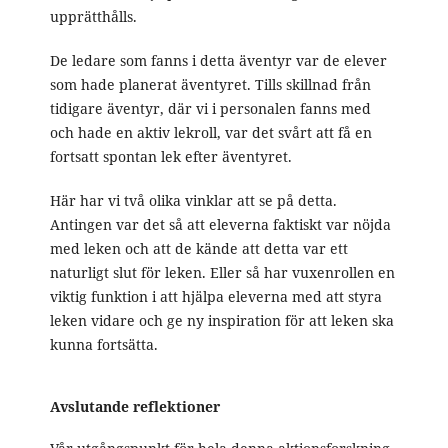
upprätthålls.
De ledare som fanns i detta äventyr var de elever
som hade planerat äventyret. Tills skillnad från
tidigare äventyr, där vi i personalen fanns med
och hade en aktiv lekroll, var det svårt att få en
fortsatt spontan lek efter äventyret.
Här har vi två olika vinklar att se på detta.
Antingen var det så att eleverna faktiskt var nöjda
med leken och att de kände att detta var ett
naturligt slut för leken. Eller så har vuxenrollen en
viktig funktion i att hjälpa eleverna med att styra
leken vidare och ge ny inspiration för att leken ska
kunna fortsätta.
Avslutande reflektioner