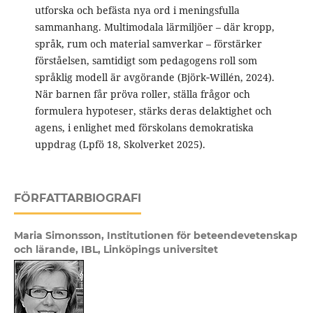
utforska och befästa nya ord i meningsfulla
sammanhang. Multimodala lärmiljöer – där kropp,
språk, rum och material samverkar – förstärker
förståelsen, samtidigt som pedagogens roll som
språklig modell är avgörande (Björk‑Willén, 2024).
När barnen får pröva roller, ställa frågor och
formulera hypoteser, stärks deras delaktighet och
agens, i enlighet med förskolans demokratiska
uppdrag (Lpfö 18, Skolverket 2025).
FÖRFATTARBIOGRAFI
Maria Simonsson,
Institutionen för beteendevetenskap
och lärande, IBL, Linköpings universitet