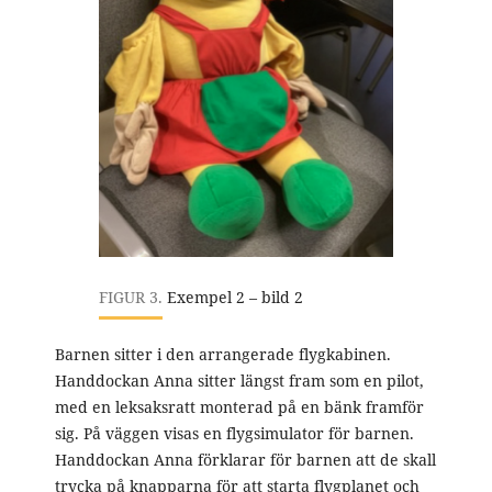
FIGUR 3.
Exempel 2 – bild 2
Barnen sitter i den arrangerade flygkabinen.
Handdockan Anna sitter längst fram som en pilot,
med en leksaksratt monterad på en bänk framför
sig. På väggen visas en flygsimulator för barnen.
Handdockan Anna förklarar för barnen att de skall
trycka på knapparna för att starta flygplanet och